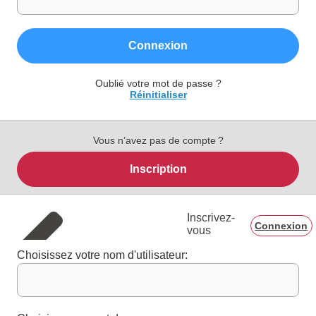
Connexion
Oublié votre mot de passe ?
Réinitialiser
Vous n’avez pas de compte ?
Inscription
Inscrivez-
Connexion
vous
Choisissez votre nom d'utilisateur: