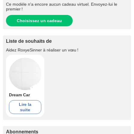
Ce modèle n'a encore aucun cadeau virtuel. Envoyez-lui le
premier !
Choisissez un cadeau
Liste de souhaits de
Aidez
RoxyeSinner
à réaliser un vœu !
Dream Car
Lire la
suite
Abonnements