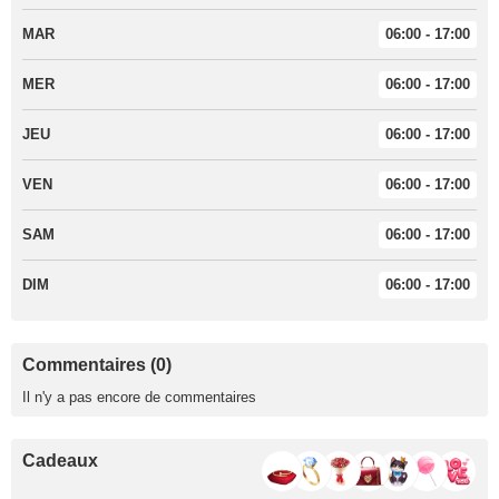
MAR
06:00 - 17:00
MER
06:00 - 17:00
JEU
06:00 - 17:00
VEN
06:00 - 17:00
SAM
06:00 - 17:00
DIM
06:00 - 17:00
Commentaires (0)
Il n'y a pas encore de commentaires
Cadeaux