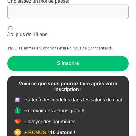
Choisissez un mot de passe:
J'ai plus de 18 ans.
J'ai lu les
Termes et Conditions
et la
Politique de Confidentialité
.
S'inscrire
Voici ce que vous pourrez faire après votre
inscription :
Parler à des modèles dans les salons de chat
Recevoir des Jetons gratuits
Envoyer des pourboires
+ BONUS !
10 Jetons !